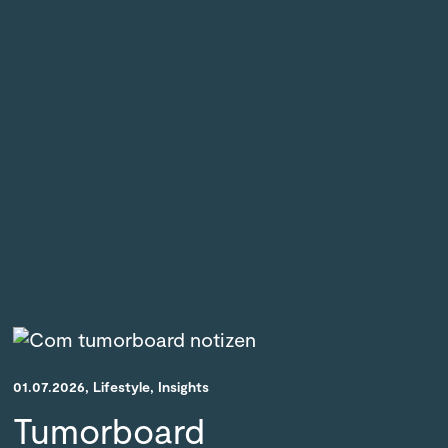
01.07.2026
, Lifestyle
, Insights
Tumorboard