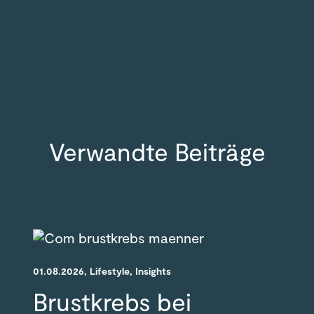
Verwandte Beiträge
01.08.2026
, Lifestyle
, Insights
Brustkrebs bei