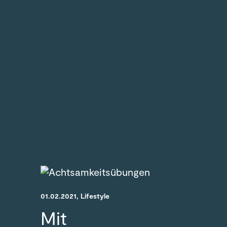
01.02.2021
, Lifestyle
Mit