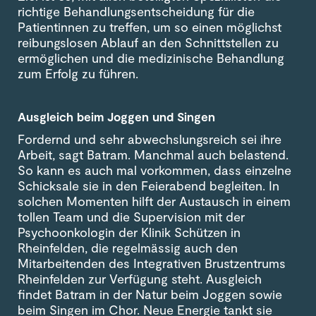
richtige Behandlungsentscheidung für die
Patientinnen zu treffen, um so einen möglichst
reibungslosen Ablauf an den Schnittstellen zu
ermöglichen und die medizinische Behandlung
zum Erfolg zu führen.
Ausgleich beim Joggen und Singen
Fordernd und sehr abwechslungsreich sei ihre
Arbeit, sagt Batram. Manchmal auch belastend.
So kann es auch mal vorkommen, dass einzelne
Schicksale sie in den Feierabend begleiten. In
solchen Momenten hilft der Austausch in einem
tollen Team und die Supervision mit der
Psychoonkologin der Klinik Schützen in
Rheinfelden, die regelmässig auch den
Mitarbeitenden des Integrativen Brustzentrums
Rheinfelden zur Verfügung steht. Ausgleich
findet Batram in der Natur beim Joggen sowie
beim Singen im Chor. Neue Energie tankt sie