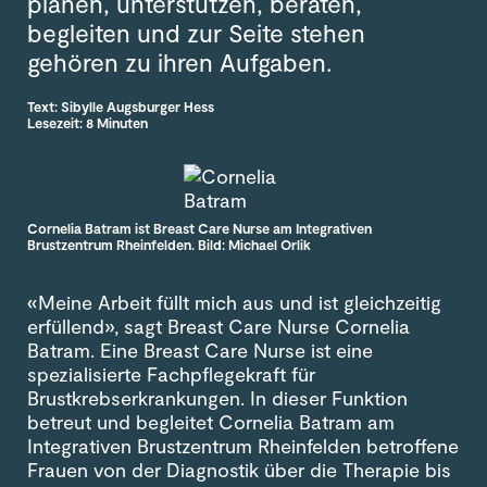
planen, unterstützen, beraten,
begleiten und zur Seite stehen
gehören zu ihren Aufgaben.
Text: Sibylle Augsburger Hess
Lesezeit: 8 Minuten
Cornelia Batram ist Breast Care Nurse am Integrativen
Brustzentrum Rheinfelden. Bild: Michael Orlik
«Meine Arbeit füllt mich aus und ist gleichzeitig
erfüllend», sagt Breast Care Nurse Cornelia
Batram. Eine Breast Care Nurse ist eine
spezialisierte Fachpflegekraft für
Brustkrebserkrankungen. In dieser Funktion
betreut und begleitet Cornelia Batram am
Integrativen Brustzentrum Rheinfelden betroffene
Frauen von der Diagnostik über die Therapie bis