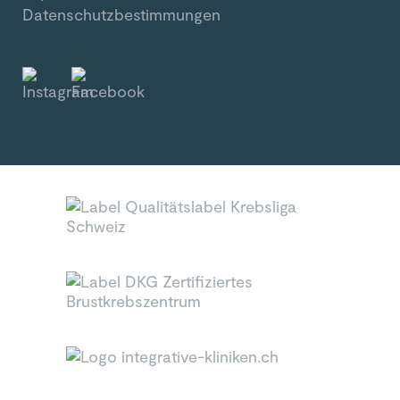
Datenschutzbestimmungen