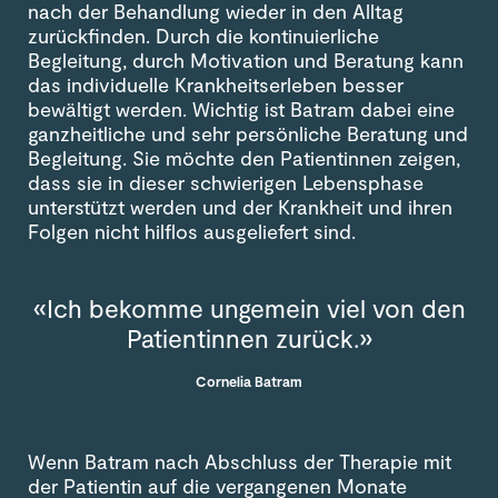
nach der Behandlung wieder in den Alltag
zurückfinden. Durch die kontinuierliche
Begleitung, durch Motivation und Beratung kann
das individuelle Krankheitserleben besser
bewältigt werden. Wichtig ist Batram dabei eine
ganzheitliche und sehr persönliche Beratung und
Begleitung. Sie möchte den Patientinnen zeigen,
dass sie in dieser schwierigen Lebensphase
unterstützt werden und der Krankheit und ihren
Folgen nicht hilflos ausgeliefert sind.
«Ich bekomme ungemein viel von den
Patientinnen zurück.»
Cornelia Batram
Wenn Batram nach Abschluss der Therapie mit
der Patientin auf die vergangenen Monate