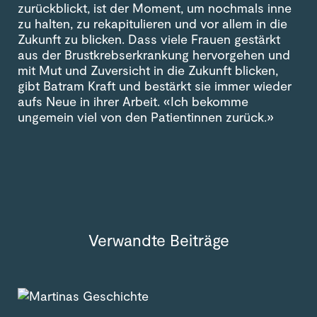
zurückblickt, ist der Moment, um nochmals inne
zu halten, zu rekapitulieren und vor allem in die
Zukunft zu blicken. Dass viele Frauen gestärkt
aus der Brustkrebserkrankung hervorgehen und
mit Mut und Zuversicht in die Zukunft blicken,
gibt Batram Kraft und bestärkt sie immer wieder
aufs Neue in ihrer Arbeit. «Ich bekomme
ungemein viel von den Patientinnen zurück.»
Verwandte Beiträge