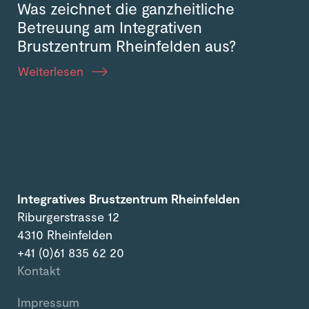
Was zeichnet die ganzheitliche
Betreuung am Integrativen
Brustzentrum Rheinfelden aus?
Weiterlesen
Integratives Brustzentrum Rheinfelden
Riburgerstrasse 12
4310 Rheinfelden
+41 (0)61 835 62 20
Kontakt
Impressum