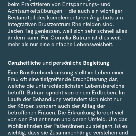
beim Praktizieren von Entspannungs- und
Achtsamkeitsübungen – die auch ein wichtiger
Bestandteil des komplementären Angebots am
Integrativen Brustzentrum Rheinfelden sind.
Jeden Tag geniessen, weil sich sehr schnell alles
ändern kann. Für Cornelia Batram ist dies weit
mehr als nur eine einfache Lebensweisheit.
Ganzheitliche und persönliche Begleitung
Eine Brustkrebserkrankung stellt im Leben einer
Frau oft eine tiefgreifende Erschütterung dar,
welche die unterschiedlichsten Lebensbereiche
betrifft. Batram spricht von einem Erdbeben. Im
Laufe der Behandlung verändert sich nicht nur
der Körper, sondern auch der Alltag der
betroffenen Frauen. Die Erkrankung fordert viel
von den Patientinnen und deren Umfeld. Um das
Wohlbefinden der Patientinnen zu steigern, ist es
wichtig, dass sie Zusammenhänge verstehen und