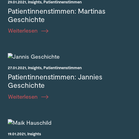
29.01.2021
, Insights
, Patientinnenstimmen
Patientinnen­stimmen: Martinas
Geschichte
Weiterlesen
27.01.2021
, Insights
, Patientinnenstimmen
Patientinnen­stimmen: Jannies
Geschichte
Weiterlesen
19.01.2021
, Insights